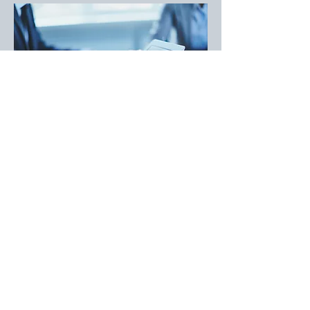
Zurück