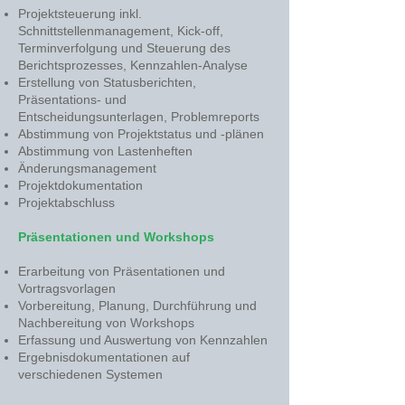
Projektsteuerung inkl.
Schnittstellenmanagement, Kick-off,
Terminverfolgung und Steuerung des
Berichtsprozesses, Kennzahlen-Analyse
Erstellung von Statusberichten,
Präsentations- und
Entscheidungsunterlagen, Problemreports
Abstimmung von Projektstatus und -plänen
Abstimmung von Lastenheften
Änderungsmanagement
Projektdokumentation
Projektabschluss
Präsentationen und Workshops
Erarbeitung von Präsentationen und
Vortragsvorlagen
Vorbereitung, Planung, Durchführung und
Nachbereitung von Workshops
Erfassung und Auswertung von Kennzahlen
Ergebnisdokumentationen auf
verschiedenen Systemen