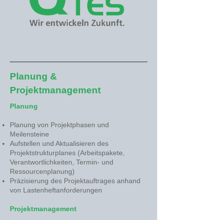
Planung &
Projektmanagement
Planung
Planung von Projektphasen und
Meilensteine
Aufstellen und Aktualisieren des
Projektstrukturplanes (Arbeitspakete,
Verantwortlichkeiten, Termin- und
Ressourcenplanung)
Präzisierung des Projektauftrages anhand
von Lastenheftanforderungen
Projektmanagement