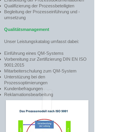
Qualifizierung der Prozessbeteiligten
Begleitung der Prozesseinführung und -
umsetzung
Qualitätsmanagement
Unser Leistungskatalog umfasst dabei:
Einführung eines QM-Systems
Vorbereitung zur Zertifizierung DIN EN ISO
9001:2015
Mitarbeiterschulung zum QM-System
Unterstüzung bei den
Prozessoptimierungen
Kundenbefragungen
Reklamationsbearbeitung