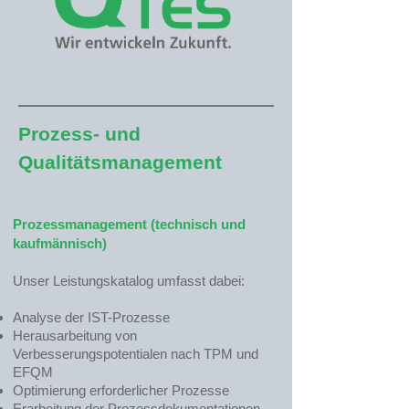
Prozess- und
Qualitätsmanagement
Prozessmanagement (technisch und
kaufmännisch)
Unser Leistungskatalog umfasst dabei:
Analyse der IST-Prozesse
Herausarbeitung von
Verbesserungspotentialen nach TPM und
EFQM
Optimierung erforderlicher Prozesse
Erarbeitung der Prozessdokumentationen